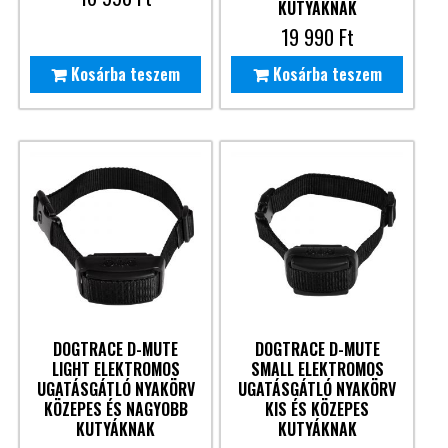
KUTYÁKNAK
19 990
Ft
Kosárba teszem
Kosárba teszem
DOGTRACE D-MUTE
DOGTRACE D-MUTE
LIGHT ELEKTROMOS
SMALL ELEKTROMOS
UGATÁSGÁTLÓ NYAKÖRV
UGATÁSGÁTLÓ NYAKÖRV
KÖZEPES ÉS NAGYOBB
KIS ÉS KÖZEPES
KUTYÁKNAK
KUTYÁKNAK