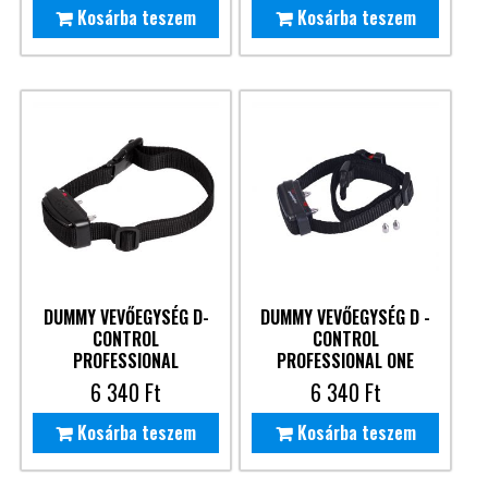
Kosárba teszem
Kosárba teszem
DUMMY VEVŐEGYSÉG D-
DUMMY VEVŐEGYSÉG D -
CONTROL
CONTROL
PROFESSIONAL
PROFESSIONAL ONE
6 340
Ft
6 340
Ft
Kosárba teszem
Kosárba teszem