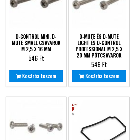
D-CONTROL MINI, D-
D-MUTE ÉS D-MUTE
MUTE SMALL CSAVAROK
LIGHT ÉS D-CONTROL
M 2,5 X 16 MM
PROFESSIONAL M 2,5 X
20 MM PÓTCSAVAROK
546
Ft
546
Ft
Kosárba teszem
Kosárba teszem