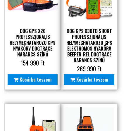
DOG GPS X20
DOG GPS X30TB SHORT
PROFESSZIONÁLIS
PROFESSZIONÁLIS
HELYMEGHATÁROZÓ GPS
HELYMEGHATÁROZÓ GPS
NYAKÖRV DOGTRACE
ELEKTROMOS NYAKÖRV
NARANCS SZÍNŰ
BEEPER-REL DOGTRACE
NARANCS SZÍNŰ
154 990
Ft
269 990
Ft
Kosárba teszem
Kosárba teszem