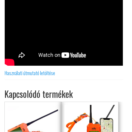
Használati útmutató letöltése
Kapcsolódó termékek