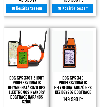
Kosárba teszem
Kosárba teszem
DOG GPS X30T SHORT
DOG GPS X40
PROFESSZIONÁLIS
PROFESSZIONÁLIS
HELYMEGHATÁROZÓ GPS
HELYMEGHATÁROZÓ GPS
ELEKTROMOS NYAKÖRV
KÉZIEGYSÉG DOGTRACE
DOGTRACE NARANCS
149 990
Ft
SZÍNŰ