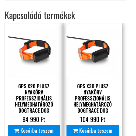
Kapcsolódó termékek
GPS X20 PLUSZ
GPS X30 PLUSZ
NYAKÖRV
NYAKÖRV
PROFESSZIONÁLIS
PROFESSZIONÁLIS
HELYMEGHATÁROZÓ
HELYMEGHATÁROZÓ
DOGTRACE DOG
DOGTRACE DOG
84 990
Ft
104 990
Ft
Kosárba teszem
Kosárba teszem