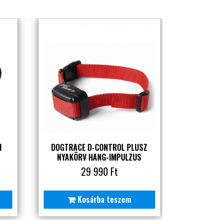
I
DOGTRACE D-CONTROL PLUSZ
NYAKÖRV HANG-IMPULZUS
29 990
Ft
Kosárba teszem