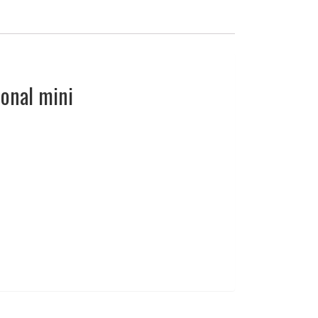
ional mini