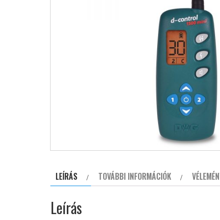
LEÍRÁS
TOVÁBBI INFORMÁCIÓK
VÉLEMÉN
Leírás